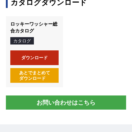
カタログダウンロード
ロッキーワッシャー総
合カタログ
カタログ
ダウンロード
あとでまとめて
ダウンロード
お問い合わせはこちら