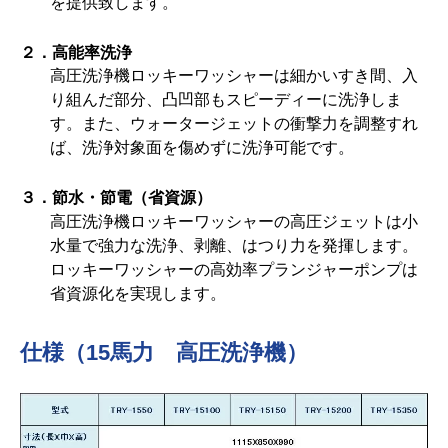
を提供致します。
２．高能率洗浄
高圧洗浄機ロッキーワッシャーは細かいすき間、入
り組んだ部分、凸凹部もスピーディーに洗浄しま
す。また、ウォータージェットの衝撃力を調整すれ
ば、洗浄対象面を傷めずに洗浄可能です。
３．節水・節電（省資源）
高圧洗浄機ロッキーワッシャーの高圧ジェットは小
水量で強力な洗浄、剥離、はつり力を発揮します。
ロッキーワッシャーの高効率プランジャーポンプは
省資源化を実現します。
仕様（15馬力 高圧洗浄機）