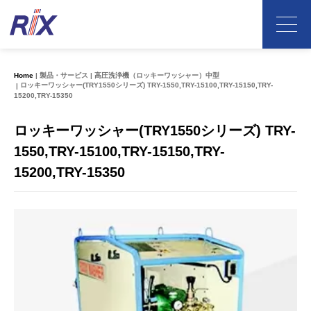
Home
製品・サービス
高圧洗浄機（ロッキーワッシャー）中型
ロッキーワッシャー(TRY1550シリーズ) TRY-1550,TRY-15100,TRY-15150,TRY-
15200,TRY-15350
ロッキーワッシャー(TRY1550シリーズ) TRY-
1550,TRY-15100,TRY-15150,TRY-
15200,TRY-15350