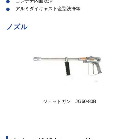
コンテナ内面洗浄
アルミダイキャスト金型洗浄等
ノズル
ジェットガン JG60-80B