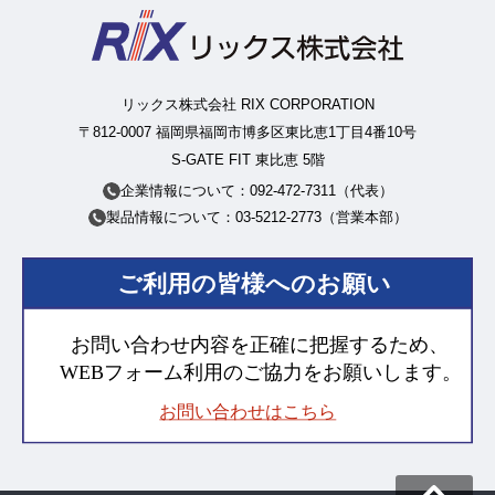
リックス株式会社 RIX CORPORATION
〒812-0007 福岡県福岡市博多区東比恵1丁目4番10号
S-GATE FIT 東比恵 5階
企業情報について：092-472-7311（代表）
製品情報について：03-5212-2773（営業本部）