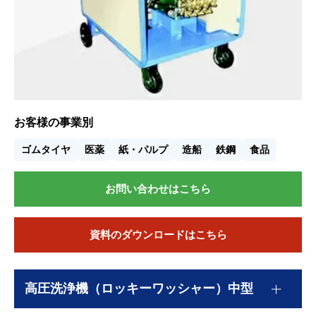
お客様の事業別
ゴムタイヤ
医薬
紙・パルプ
造船
鉄鋼
食品
お問い合わせはこちら
資料のダウンロードはこちら
高圧洗浄機（ロッキーワッシャー）中型