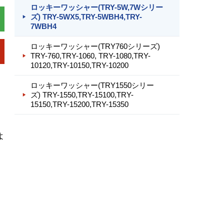
ロッキーワッシャー(TRY-5W,7Wシリー
ズ) TRY-5WX5,TRY-5WBH4,TRY-
7WBH4
ロッキーワッシャー(TRY760シリーズ)
TRY-760,TRY-1060, TRY-1080,TRY-
10120,TRY-10150,TRY-10200
ロッキーワッシャー(TRY1550シリー
ズ) TRY-1550,TRY-15100,TRY-
15150,TRY-15200,TRY-15350
、
よ