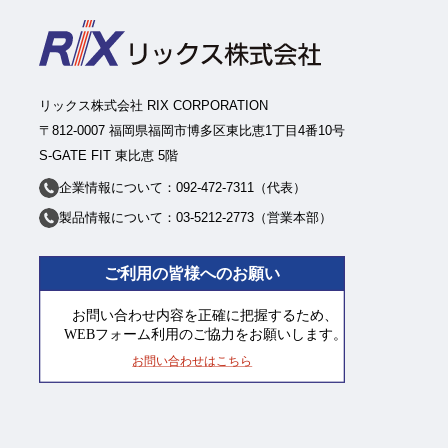
リックス株式会社 RIX CORPORATION
〒812-0007 福岡県福岡市博多区東比恵1丁目4番10号
S-GATE FIT 東比恵 5階
企業情報について：092-472-7311（代表）
製品情報について：03-5212-2773（営業本部）