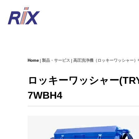
Home
製品・サービス
高圧洗浄機（ロッキーワッシャー）
ロッキーワッシャー(TRY-5W
7WBH4