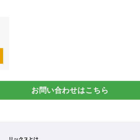
お問い合わせはこちら
リックスとは