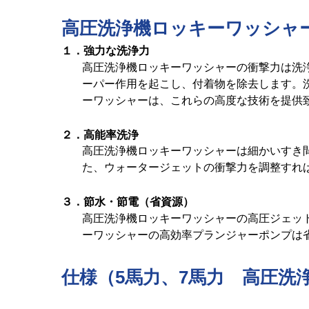
高圧洗浄機ロッキーワッシャ
１．強力な洗浄力
高圧洗浄機ロッキーワッシャーの衝撃力は洗
ーパー作用を起こし、付着物を除去します。
ーワッシャーは、これらの高度な技術を提供
２．高能率洗浄
高圧洗浄機ロッキーワッシャーは細かいすき
た、ウォータージェットの衝撃力を調整すれ
３．節水・節電（省資源）
高圧洗浄機ロッキーワッシャーの高圧ジェッ
ーワッシャーの高効率プランジャーポンプは
仕様（5馬力、7馬力 高圧洗