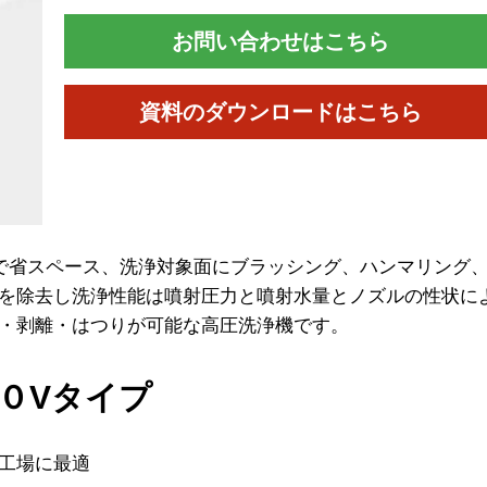
お問い合わせはこちら
資料のダウンロードはこちら
型で省スペース、洗浄対象面にブラッシング、ハンマリング
を除去し洗浄性能は噴射圧力と噴射水量とノズルの性状に
・剥離・はつりが可能な高圧洗浄機です。
００Vタイプ
工場に最適