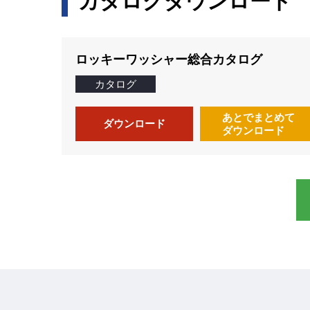
カタログダウンロード
ロッキーワッシャー総合カタログ
カタログ
あとでまとめて
ダウンロード
ダウンロード