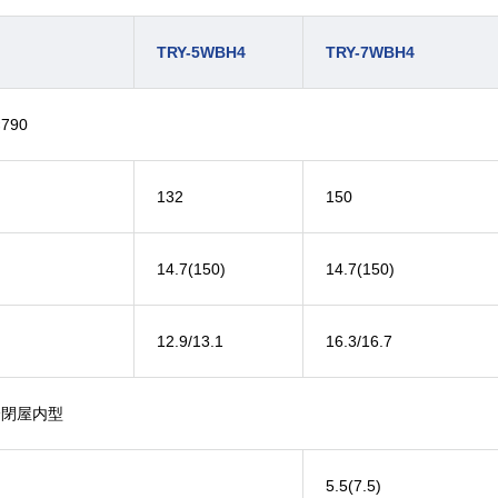
TRY-5WBH4
TRY-7WBH4
×790
132
150
14.7(150)
14.7(150)
12.9/13.1
16.3/16.7
全閉屋内型
5.5(7.5)