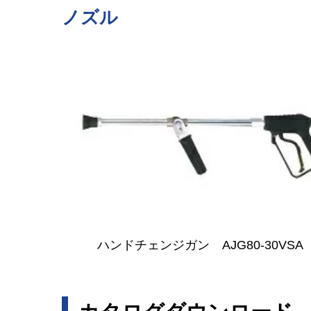
ノズル
ハンドチェンジガン AJG80-30VSA