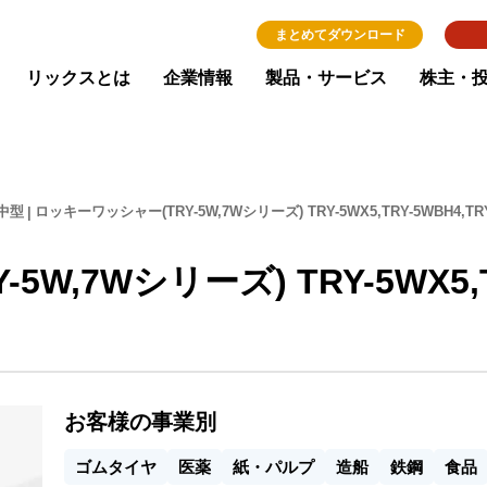
まとめてダウンロード
リックスとは
企業情報
製品・サービス
株主・
中型
ロッキーワッシャー(TRY-5W,7Wシリーズ) TRY-5WX5,TRY-5WBH4,TRY
,7Wシリーズ) TRY-5WX5,TR
お客様の事業別
ゴムタイヤ
医薬
紙・パルプ
造船
鉄鋼
食品