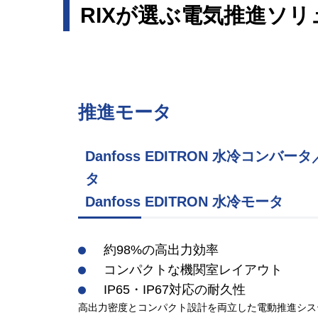
RIXが選ぶ電気推進ソ
推進モータ
Danfoss EDITRON 水冷コンバ
タ
Danfoss EDITRON 水冷モータ
約98%の高出力効率
コンパクトな機関室レイアウト
IP65・IP67対応の耐久性
高出力密度とコンパクト設計を両立した電動推進シス