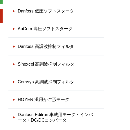
Danfoss 低圧ソフトスタータ
AuCom 高圧ソフトスタータ
Danfoss 高調波抑制フィルタ
Sinexcel 高調波抑制フィルタ
Comsys 高調波抑制フィルタ
HOYER 汎用かご形モータ
Danfoss Editron 車載用モータ・インバ
ータ・DC/DCコンバータ