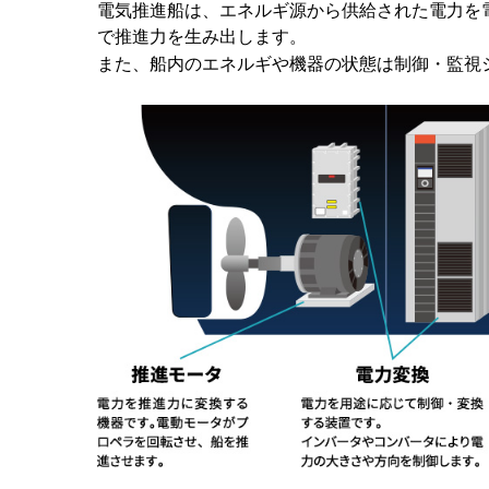
電気推進船は、エネルギ源から供給された電力を電
で推進力を生み出します。
また、船内のエネルギや機器の状態は制御・監視