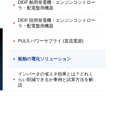
DEIF 舶用発電機・エンジンコントロー
と
ラ・配電盤用機器
DEIF 陸用発電機・エンジンコントロー
ラ・配電盤用機器
PULS パワーサプライ (直流電源)
船舶の電化ソリューション
インバータの省エネ効果とは？どれく
らい削減できるか事例と試算方法を解
説