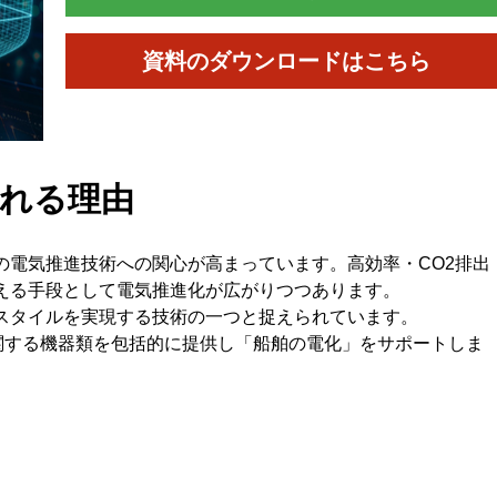
資料のダウンロードはこちら
れる理由
の電気推進技術への関心が高まっています。高効率・CO2排出
える手段として電気推進化が広がりつつあります。
スタイルを実現する技術の一つと捉えられています。
関する機器類を包括的に提供し「船舶の電化」をサポートしま