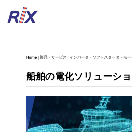
Home
製品・サービス
インバータ・ソフトスタータ・モー
船舶の電化ソリューショ