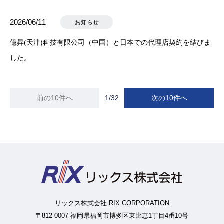
2026/06/11
お知らせ
億昇(天津)科技有限公司（中国）と日本での代理店契約を結びま
した。
前の10件へ
1/32
次の10件へ
リックス株式会社 RIX CORPORATION
〒812-0007 福岡県福岡市博多区東比恵1丁目4番10号