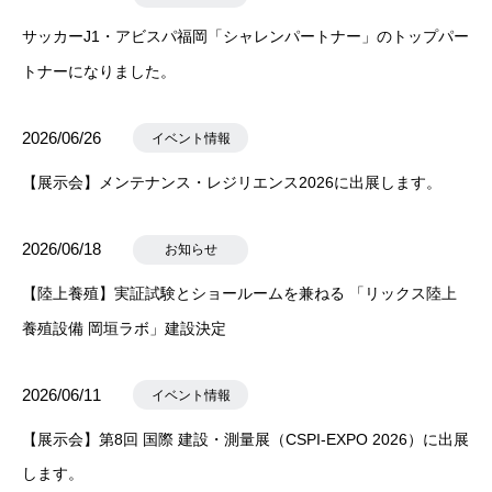
サッカーJ1・アビスパ福岡「シャレンパートナー」のトップパー
トナーになりました。
2026/06/26
イベント情報
【展示会】メンテナンス・レジリエンス2026に出展します。
2026/06/18
お知らせ
【陸上養殖】実証試験とショールームを兼ねる 「リックス陸上
養殖設備 岡垣ラボ」建設決定
2026/06/11
イベント情報
【展示会】第8回 国際 建設・測量展（CSPI-EXPO 2026）に出展
します。