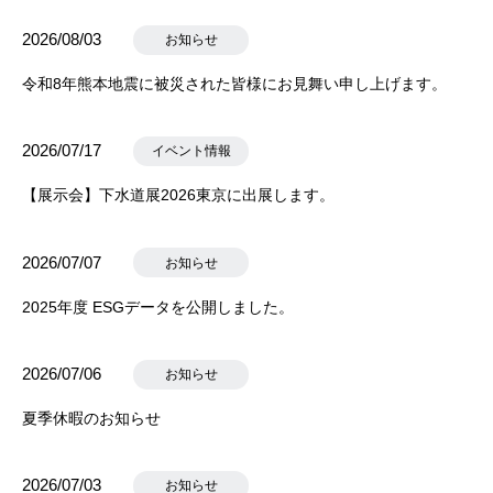
2026/08/03
お知らせ
令和8年熊本地震に被災された皆様にお見舞い申し上げます。
2026/07/17
イベント情報
【展示会】下水道展2026東京に出展します。
2026/07/07
お知らせ
2025年度 ESGデータを公開しました。
2026/07/06
お知らせ
夏季休暇のお知らせ
2026/07/03
お知らせ