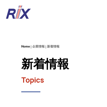
Home
企業情報
新着情報
新着情報
Topics