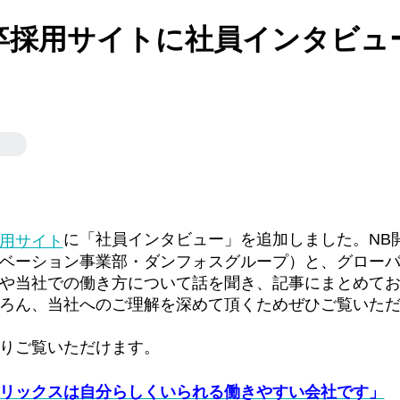
卒採用サイトに社員インタビュ
に「社員インタビュー」を追加しました。NB
用サイト
ベーション事業部・ダンフォスグループ）と、グローバル
や当社での働き方について話を聞き、記事にまとめて
ろん、当社へのご理解を深めて頂くためぜひご覧いた
りご覧いただけます。
リックスは自分らしくいられる働きやすい会社です」