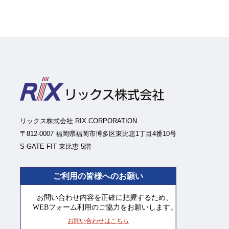
リックス株式会社 RIX CORPORATION
〒812-0007 福岡県福岡市博多区東比恵1丁目4番10号
S-GATE FIT 東比恵 5階