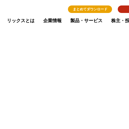
まとめてダウンロード
リックスとは
企業情報
製品・サービス
株主・