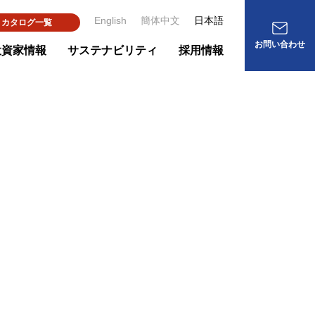
English
簡体中文
日本語
カタログ一覧
お問い合わせ
投資家情報
サステナビリティ
採用情報