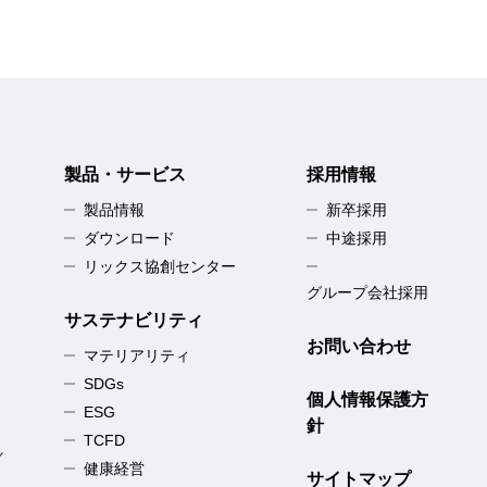
製品・サービス
採用情報
製品情報
新卒採用
ダウンロード
中途採用
リックス協創センター
グループ会社採用
サステナビリティ
お問い合わせ
マテリアリティ
SDGs
個人情報保護方
ESG
針
TCFD
／
健康経営
サイトマップ