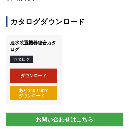
カタログダウンロード
造水装置機器総合カタ
ログ
カタログ
ダウンロード
あとでまとめて
ダウンロード
お問い合わせはこちら