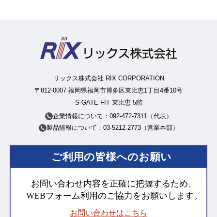
リックス株式会社 RIX CORPORATION
〒812-0007 福岡県福岡市博多区東比恵1丁目4番10号
S-GATE FIT 東比恵 5階
企業情報について：092-472-7311（代表）
製品情報について：03-5212-2773（営業本部）