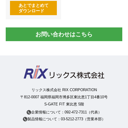
あとでまとめて
ダウンロード
お問い合わせはこちら
リックス株式会社 RIX CORPORATION
〒812-0007 福岡県福岡市博多区東比恵1丁目4番10号
S-GATE FIT 東比恵 5階
企業情報について：092-472-7311（代表）
製品情報について：03-5212-2773（営業本部）