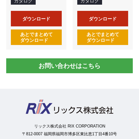
カタログ
カタログ
ダウンロード
ダウンロード
あとでまとめて
あとでまとめて
ダウンロード
ダウンロード
お問い合わせはこちら
リックス株式会社 RIX CORPORATION
〒812-0007 福岡県福岡市博多区東比恵1丁目4番10号