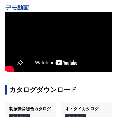
デモ動画
カタログダウンロード
制振静音総合カタログ
オトクイカタログ