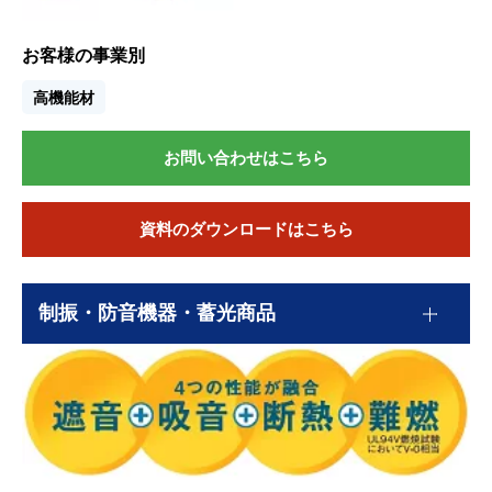
お客様の事業別
高機能材
お問い合わせはこちら
資料のダウンロードはこちら
制振・防音機器・蓄光商品