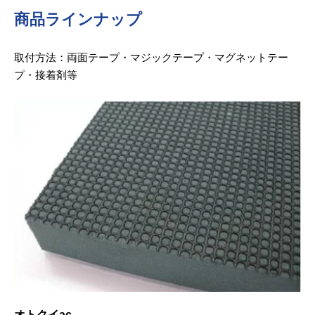
商品ラインナップ
取付方法：両面テープ・マジックテープ・マグネットテー
プ・接着剤等
オトクイac