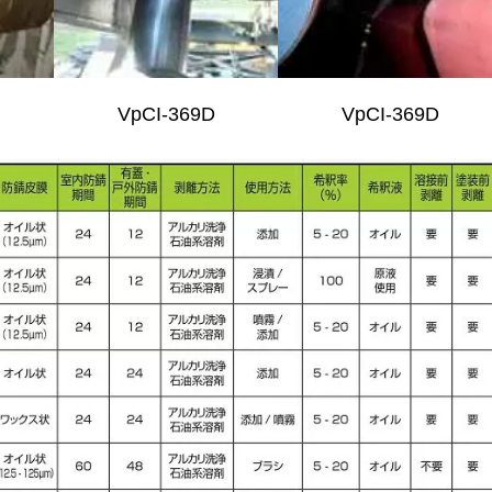
VpCI-369D
VpCI-369D