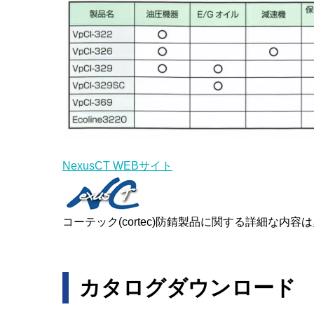
NexusCT WEBサイト
コーテック(cortec)防錆製品に関する詳細な内容は
カタログダウンロード