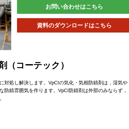
お問い合わせはこちら
資料のダウンロードはこちら
剤（コーテック）
に対処し解決します。VpCIの気化・気相防錆剤は，湿気や
な防錆雰囲気を作ります。VpCI防錆剤は外部のみならず，
。