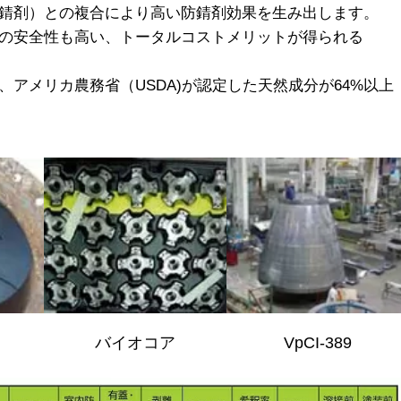
錆剤）との複合により高い防錆剤効果を生み出します。
の安全性も高い、トータルコストメリットが得られる
アメリカ農務省（USDA)が認定した天然成分が64%以上
バイオコア
VpCI-389