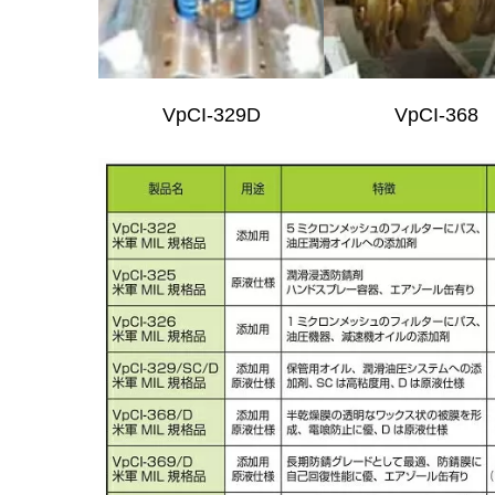
VpCI-329D
VpCI-368