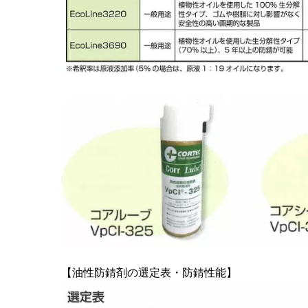
【油性防錆剤の選定表・防錆性能】