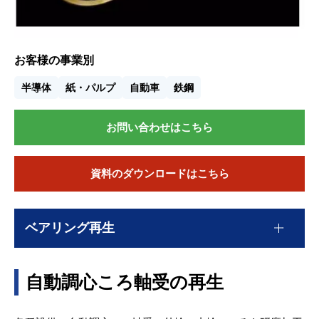
お客様の事業別
半導体
紙・パルプ
自動車
鉄鋼
お問い合わせはこちら
資料のダウンロードはこちら
ベアリング再生
自動調心ころ軸受の再生