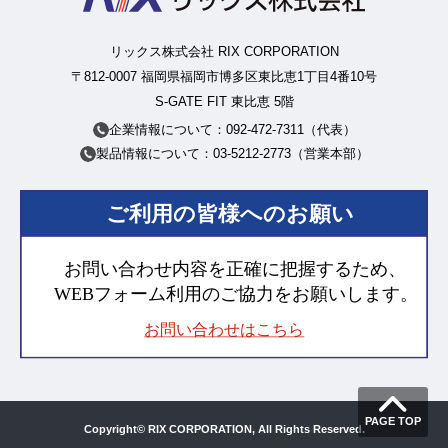
リックス株式会社 RIX CORPORATION
〒812-0007 福岡県福岡市博多区東比恵1丁目4番10号
S-GATE FIT 東比恵 5階
企業情報について：092-472-7311（代表）
製品情報について：03-5212-2773（営業本部）
Copyright© RIX CORPORATION, All Rights Reserved.