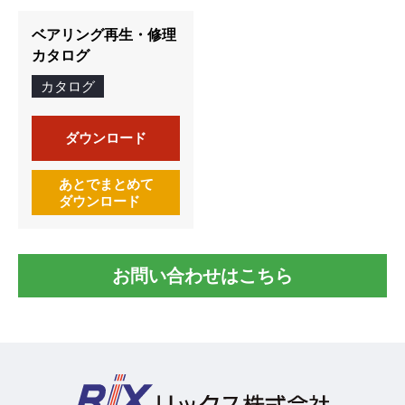
ベアリング再生・修理
カタログ
カタログ
ダウンロード
あとでまとめて
ダウンロード
お問い合わせはこちら