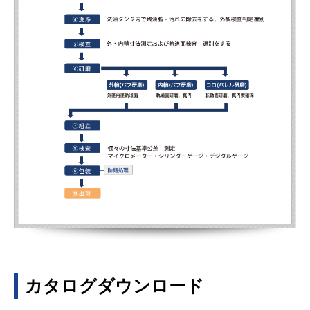
カタログダウンロード