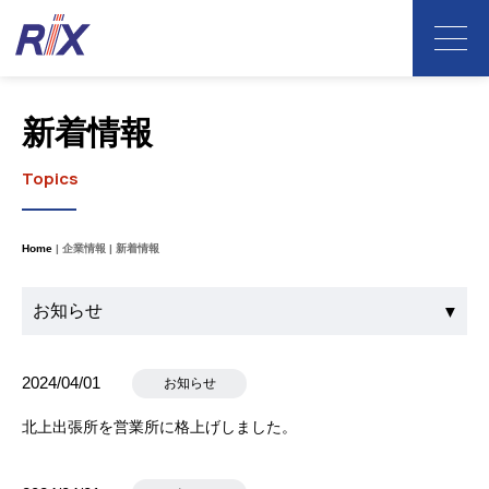
新着情報
Topics
Home
企業情報
新着情報
2024/04/01
お知らせ
北上出張所を営業所に格上げしました。