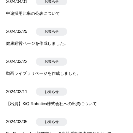
2024/04/01
お知らせ
中途採用比率の公表について
2024/03/29
お知らせ
健康経営ページを作成しました。
2024/03/22
お知らせ
動画ライブラリページを作成しました。
2024/03/11
お知らせ
【出資】KiQ Robotics株式会社への出資について
2024/03/05
お知らせ