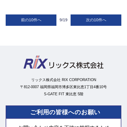
前の10件へ
9/19
次の10件へ
リックス株式会社 RIX CORPORATION
〒812-0007 福岡県福岡市博多区東比恵1丁目4番10号
S-GATE FIT 東比恵 5階