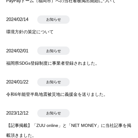
PayPayドーム（福岡市）への当社看板掲出開始について
2024/02/14
お知らせ
環境方針の策定について
2024/02/01
お知らせ
福岡県SDGs登録制度に事業者登録されました。
2024/01/22
お知らせ
令和6年能登半島地震被災地に義援金を送りました。
2023/12/12
お知らせ
【記事掲載】「ZUU online」と「NET MONEY」に当社記事を掲
載頂きました。