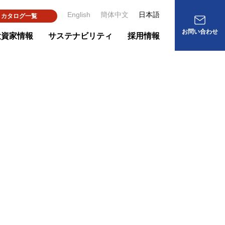
English
簡体中文
日本語
カタログ一覧
お問い合わせ
投資家情報
サステナビリティ
採用情報