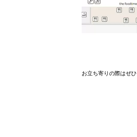
お立ち寄りの際はぜひ