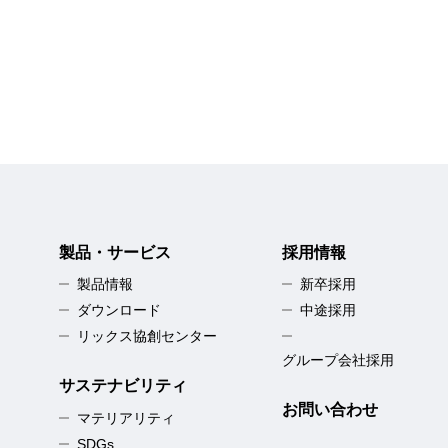
製品・サービス
採用情報
製品情報
新卒採用
ダウンロード
中途採用
リックス協創センター
グループ会社採用
サステナビリティ
お問い合わせ
マテリアリティ
SDGs