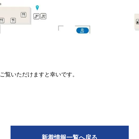
ご覧いただけますと幸いです。
新着情報一覧へ戻る