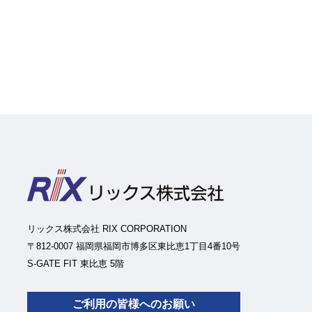
リックス株式会社 RIX CORPORATION
〒812-0007 福岡県福岡市博多区東比恵1丁目4番10号
S-GATE FIT 東比恵 5階