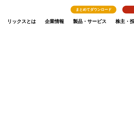
まとめてダウンロード
リックスとは
企業情報
製品・サービス
株主・