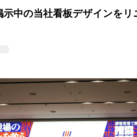
掲示中の当社看板デザインをリ