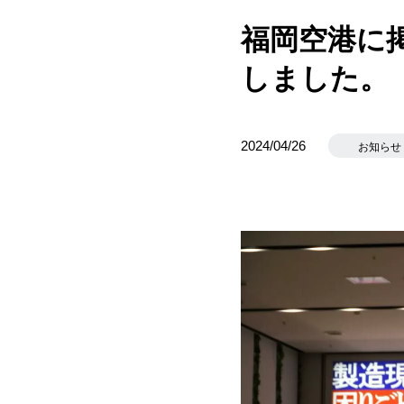
福岡空港に
しました。
2024/04/26
お知らせ