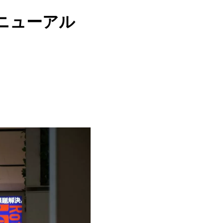
ニューアル