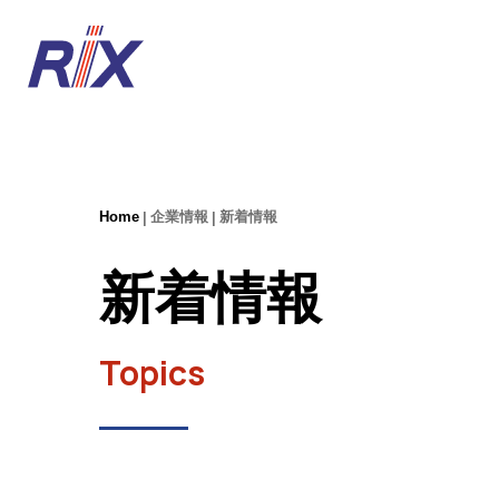
Home
企業情報
新着情報
新着情報
Topics