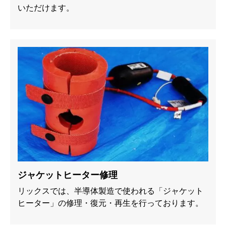
いただけます。
ジャケットヒーター修理
リックスでは、半導体製造で使われる「ジャケット
ヒーター」の修理・復元・再生を行っております。