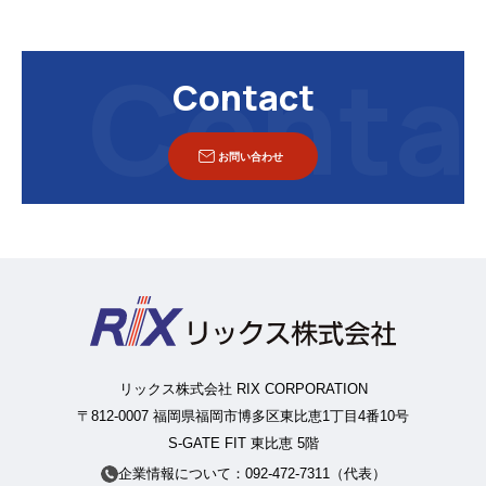
Contact
お問い合わせ
リックス株式会社 RIX CORPORATION
〒812-0007 福岡県福岡市博多区東比恵1丁目4番10号
S-GATE FIT 東比恵 5階
企業情報について：092-472-7311（代表）