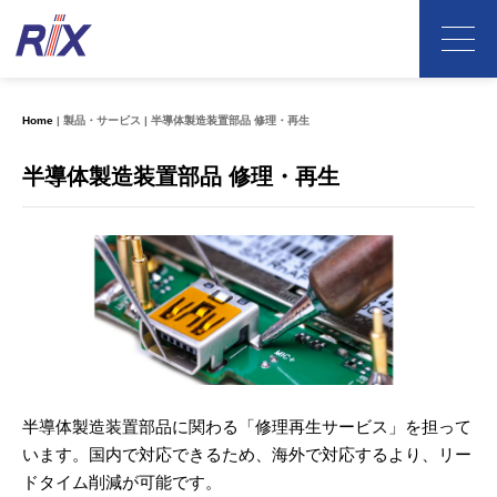
Home
製品・サービス
半導体製造装置部品 修理・再生
半導体製造装置部品 修理・再生
半導体製造装置部品に関わる「修理再生サービス」を担って
います。国内で対応できるため、海外で対応するより、リー
ドタイム削減が可能です。