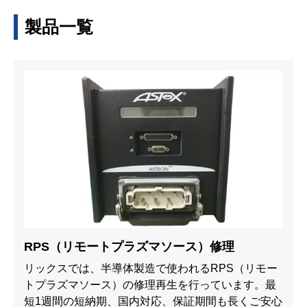
製品一覧
RPS（リモートプラズマソース）修理
リックスでは、半導体製造で使われるRPS（リモー
トプラズマソース）の修理再生を行っています。最
短1週間の短納期、国内対応、保証期間も長くご安心