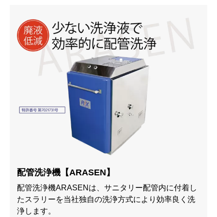
配管洗浄機【ARASEN】
配管洗浄機ARASENは、サニタリー配管内に付着し
たスラリーを当社独自の洗浄方式により効率良く洗
浄します。