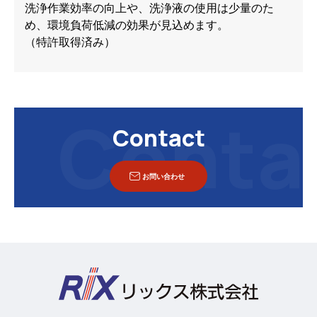
洗浄作業効率の向上や、洗浄液の使用は少量のた
め、環境負荷低減の効果が見込めます。
（特許取得済み）
Contact
お問い合わせ