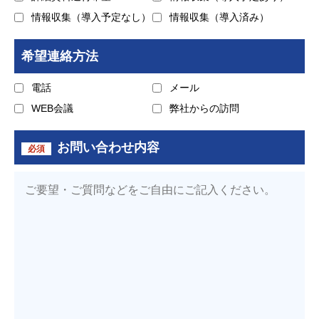
情報収集（導入予定なし）
情報収集（導入済み）
希望連絡方法
電話
メール
WEB会議
弊社からの訪問
お問い合わせ内容
必須