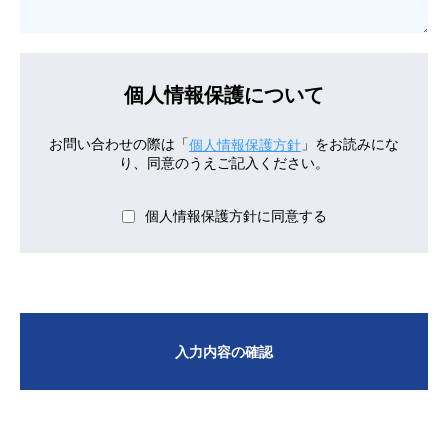
個人情報保護について
お問い合わせの際は「
」をお読みにな
個人情報保護方針
り、同意のうえご記入ください。
個人情報保護方針に同意する
入力内容の確認