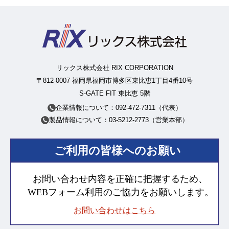
リックス株式会社 RIX CORPORATION
〒812-0007 福岡県福岡市博多区東比恵1丁目4番10号
S-GATE FIT 東比恵 5階
企業情報について：092-472-7311（代表）
製品情報について：03-5212-2773（営業本部）