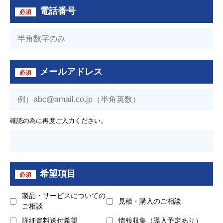
電話番号
必須
メールアドレス
必須
確認の為に再度ご入力ください。
希望項目
必須
製品・サービスについての
見積・購入のご相談
ご相談
詳細資料送付希望
情報収集（導入予定あり）