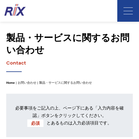
製品・サービスに関するお問
い合わせ
Contact
Home
お問い合わせ
製品・サービスに関するお問い合わせ
必要事項をご記入の上、ページ下にある「入力内容を確
認」ボタンをクリックしてください。
とあるものは入力必須項目です。
必須