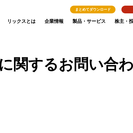
まとめてダウンロード
リックスとは
企業情報
製品・サービス
株主・
に関するお問い合