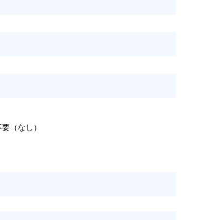
不要（なし）