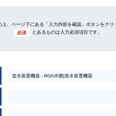
の上、ページ下にある「入力内容を確認」ボタンをクリ
とあるものは入力必須項目です。
必須