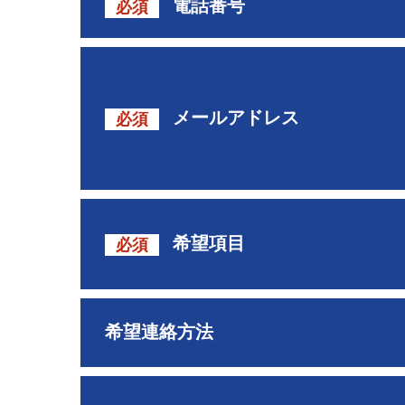
電話番号
必須
メールアドレス
必須
希望項目
必須
希望連絡方法