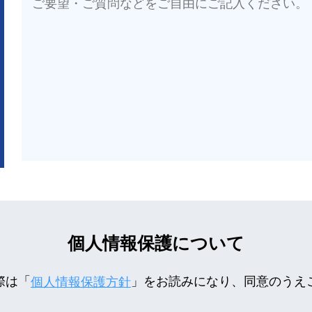
個人情報保護について
際は「
」をお読みになり、同意のうえ
個人情報保護方針