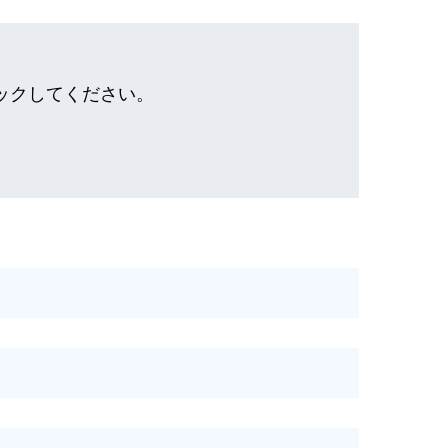
ックしてください。