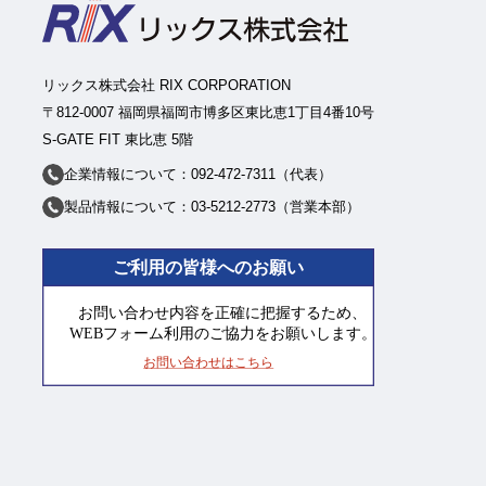
リックス株式会社 RIX CORPORATION
〒812-0007 福岡県福岡市博多区東比恵1丁目4番10号
S-GATE FIT 東比恵 5階
企業情報について：092-472-7311（代表）
製品情報について：03-5212-2773（営業本部）