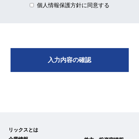
個人情報保護方針に同意する
入力内容の確認
リックスとは