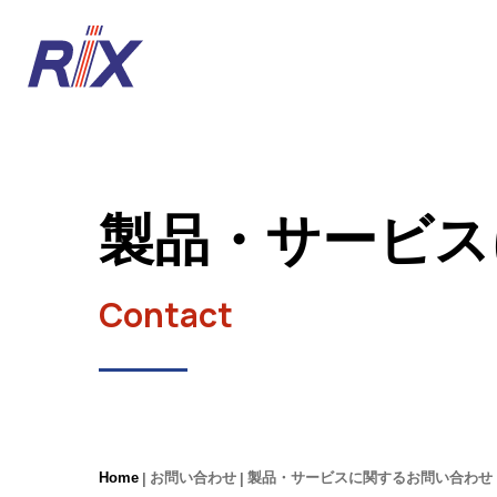
製品・サービス
Contact
Home
お問い合わせ
製品・サービスに関するお問い合わせ