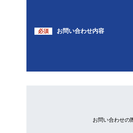
お問い合わせ内容
必須
お問い合わせの