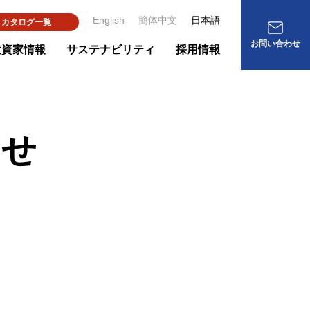
English
簡体中文
日本語
カタログ一覧
お問い合わせ
投資家情報
サステナビリティ
採用情報
わせ