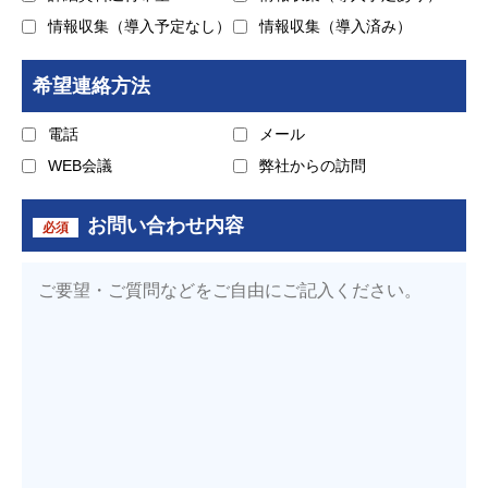
情報収集（導入予定なし）
情報収集（導入済み）
希望連絡方法
電話
メール
WEB会議
弊社からの訪問
お問い合わせ内容
必須