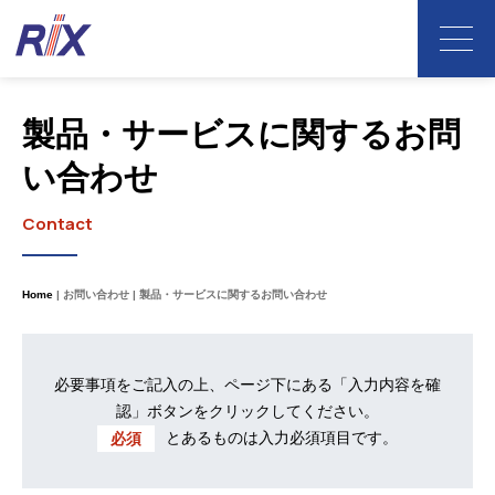
製品・サービスに関するお問
い合わせ
Contact
Home
お問い合わせ
製品・サービスに関するお問い合わせ
必要事項をご記入の上、ページ下にある「入力内容を確
認」ボタンをクリックしてください。
とあるものは入力必須項目です。
必須