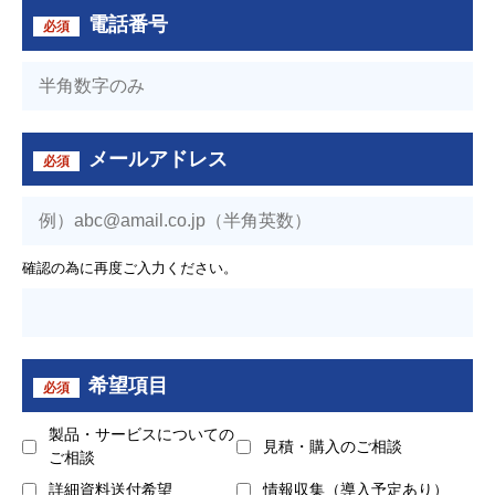
電話番号
必須
メールアドレス
必須
確認の為に再度ご入力ください。
希望項目
必須
製品・サービスについての
見積・購入のご相談
ご相談
詳細資料送付希望
情報収集（導入予定あり）