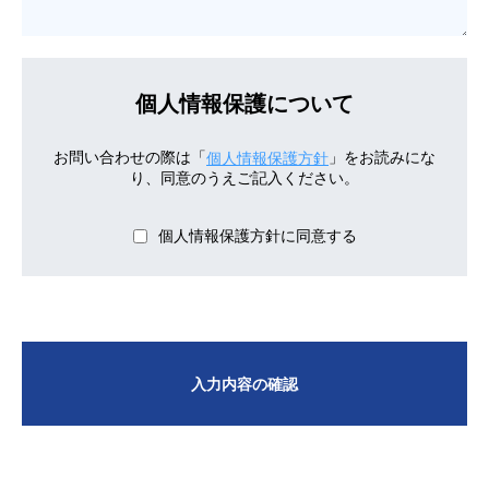
個人情報保護について
お問い合わせの際は「
」をお読みにな
個人情報保護方針
り、同意のうえご記入ください。
個人情報保護方針に同意する
入力内容の確認