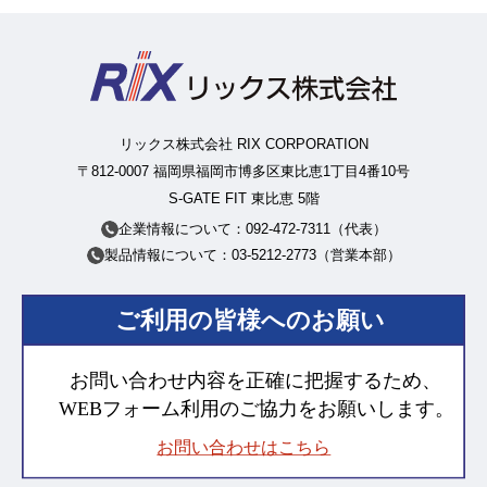
リックス株式会社 RIX CORPORATION
〒812-0007 福岡県福岡市博多区東比恵1丁目4番10号
S-GATE FIT 東比恵 5階
企業情報について：092-472-7311（代表）
製品情報について：03-5212-2773（営業本部）