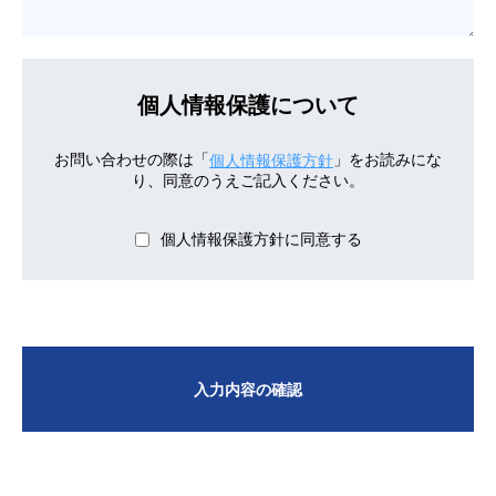
個人情報保護について
お問い合わせの際は「
」をお読みにな
個人情報保護方針
り、同意のうえご記入ください。
個人情報保護方針に同意する
入力内容の確認