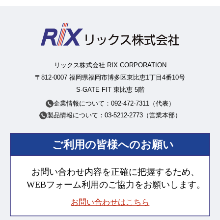
リックス株式会社 RIX CORPORATION
〒812-0007 福岡県福岡市博多区東比恵1丁目4番10号
S-GATE FIT 東比恵 5階
企業情報について：092-472-7311（代表）
製品情報について：03-5212-2773（営業本部）