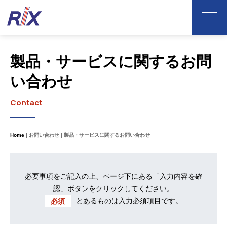
製品・サービスに関するお問
い合わせ
Contact
Home
お問い合わせ
製品・サービスに関するお問い合わせ
必要事項をご記入の上、ページ下にある「入力内容を確
認」ボタンをクリックしてください。
とあるものは入力必須項目です。
必須