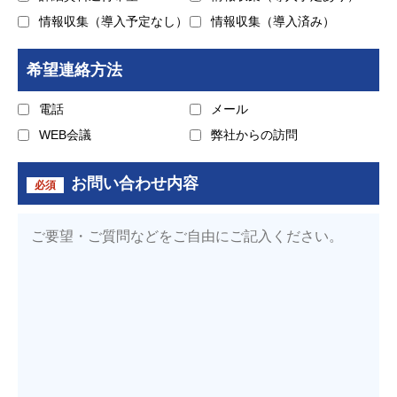
情報収集（導入予定なし）
情報収集（導入済み）
希望連絡方法
電話
メール
WEB会議
弊社からの訪問
お問い合わせ内容
必須