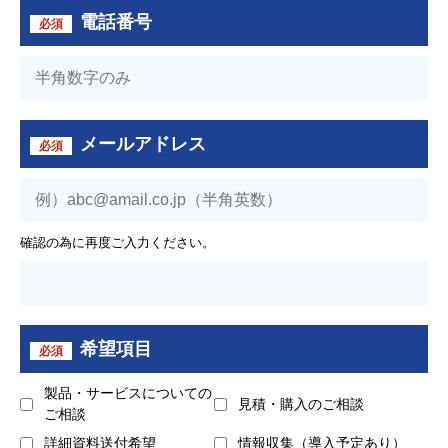
電話番号
必須
メールアドレス
必須
確認の為に再度ご入力ください。
希望項目
必須
製品・サービスについての
見積・購入のご相談
ご相談
詳細資料送付希望
情報収集（導入予定あり）