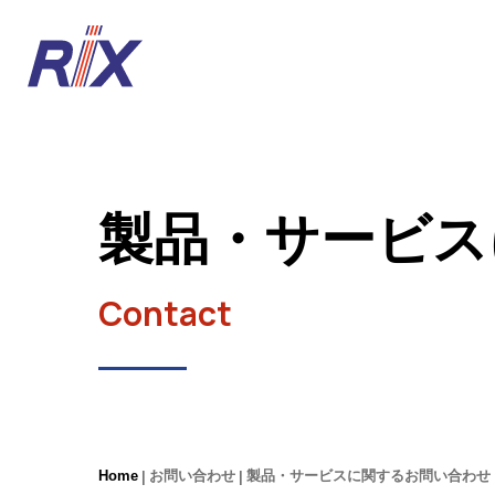
製品・サービス
Contact
Home
お問い合わせ
製品・サービスに関するお問い合わせ