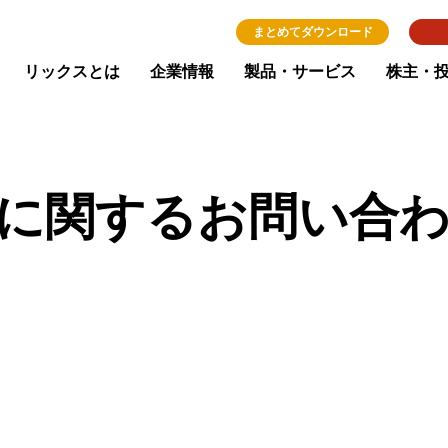
まとめてダウンロード
リックスとは
企業情報
製品・サービス
株主・
に関するお問い合