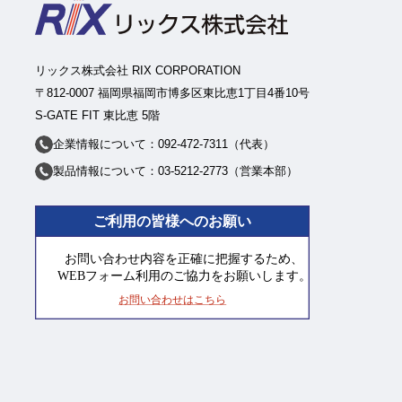
リックス株式会社 RIX CORPORATION
〒812-0007 福岡県福岡市博多区東比恵1丁目4番10号
S-GATE FIT 東比恵 5階
企業情報について：092-472-7311（代表）
製品情報について：03-5212-2773（営業本部）