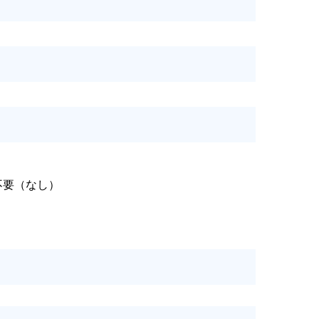
不要（なし）