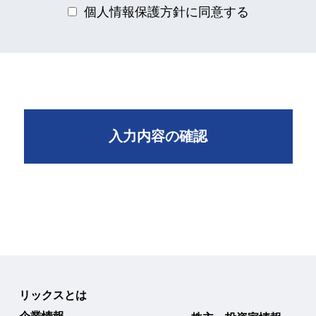
個人情報保護方針に同意する
入力内容の確認
リックスとは