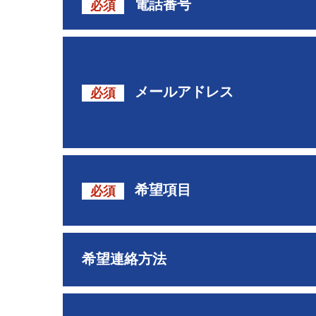
電話番号
必須
メールアドレス
必須
希望項目
必須
希望連絡方法