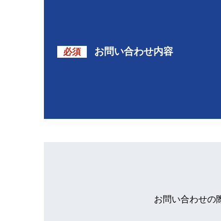
お問い合わせ内容
必須
お問い合わせの