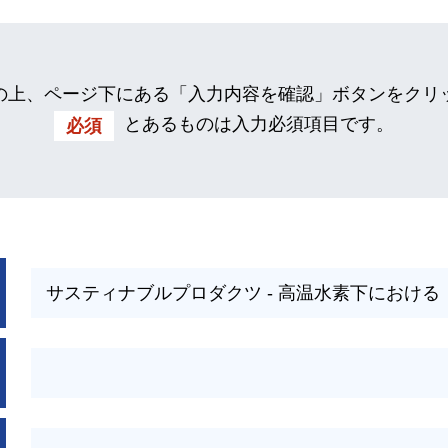
の上、ページ下にある「入力内容を確認」ボタンをクリ
とあるものは入力必須項目です。
必須