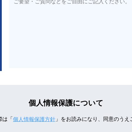
個人情報保護について
際は「
」をお読みになり、同意のうえ
個人情報保護方針