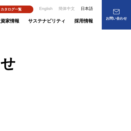
English
簡体中文
日本語
カタログ一覧
お問い合わせ
投資家情報
サステナビリティ
採用情報
わせ