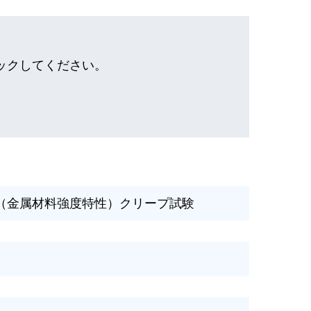
ックしてください。