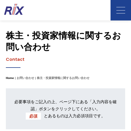
株主・投資家情報に関するお
問い合わせ
Contact
Home
お問い合わせ
株主・投資家情報に関するお問い合わせ
必要事項をご記入の上、ページ下にある「入力内容を確
認」ボタンをクリックしてください。
とあるものは入力必須項目です。
必須