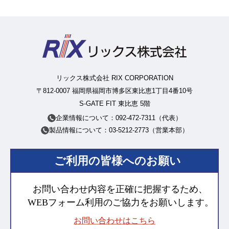
リックス株式会社 RIX CORPORATION
〒812-0007 福岡県福岡市博多区東比恵1丁目4番10号
S-GATE FIT 東比恵 5階
企業情報について：092-472-7311（代表）
製品情報について：03-5212-2773（営業本部）