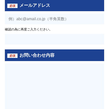
メールアドレス
必須
確認の為に再度ご入力ください。
お問い合わせ内容
必須