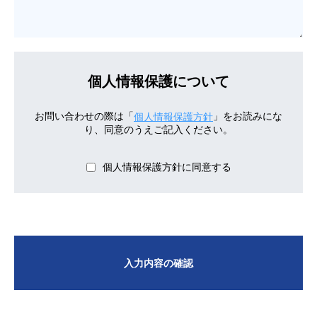
個人情報保護について
お問い合わせの際は「
」をお読みにな
個人情報保護方針
り、同意のうえご記入ください。
個人情報保護方針に同意する
入力内容の確認