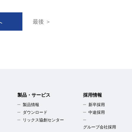
へ
最後 ＞
製品・サービス
採用情報
製品情報
新卒採用
ダウンロード
中途採用
リックス協創センター
グループ会社採用