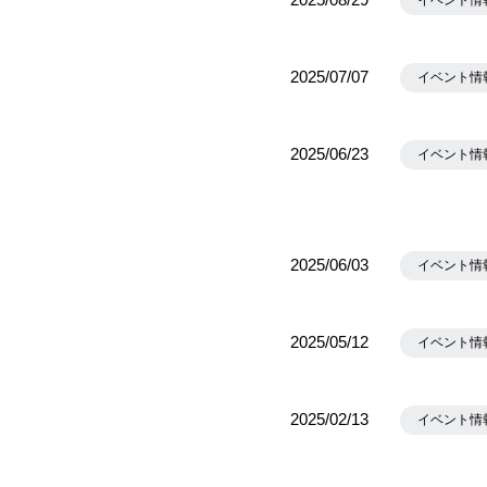
イベント情
2025/07/07
イベント情
2025/06/23
イベント情
2025/06/03
イベント情
2025/05/12
イベント情
2025/02/13
イベント情