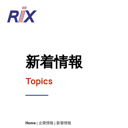
新着情報
Topics
Home
企業情報
新着情報