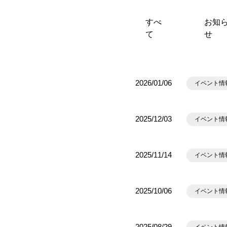
すべ
お知
て
せ
2026/01/06
イベント情
2025/12/03
イベント情
2025/11/14
イベント情
2025/10/06
イベント情
2025/08/29