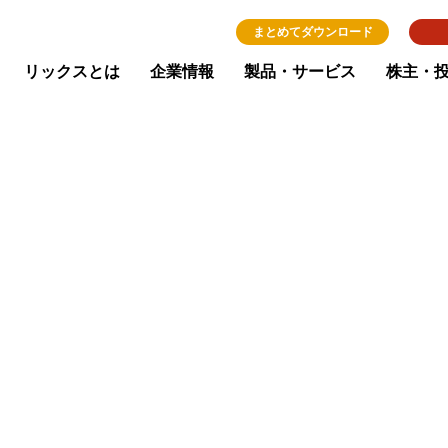
まとめてダウンロード
リックスとは
企業情報
製品・サービス
株主・