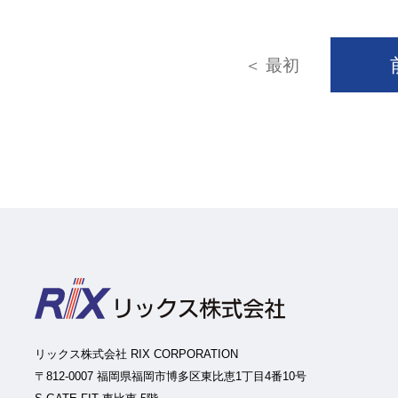
＜ 最初
リックス株式会社 RIX CORPORATION
〒812-0007 福岡県福岡市博多区東比恵1丁目4番10号