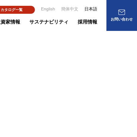
English
簡体中文
日本語
カタログ一覧
お問い合わせ
投資家情報
サステナビリティ
採用情報