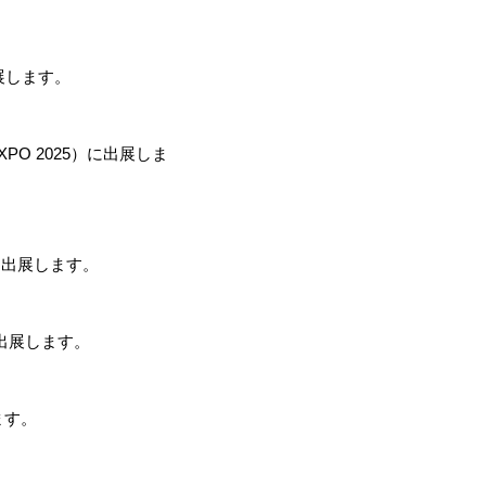
展します。
O 2025）に出展しま
）に出展します。
に出展します。
ます。