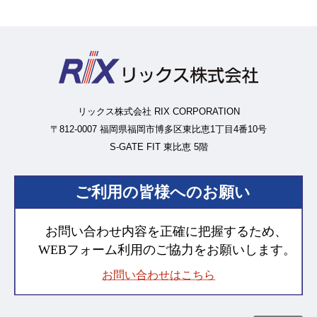
リックス株式会社 RIX CORPORATION
〒812-0007 福岡県福岡市博多区東比恵1丁目4番10号
S-GATE FIT 東比恵 5階