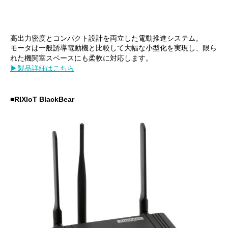
高出力密度とコンパクト設計を両立した電動推進システム。
モータは一般誘導電動機と比較して大幅な小型化を実現し、限ら
れた機関室スペースにも柔軟に対応します。
▶製品詳細はこちら
■RIXIoT BlackBear