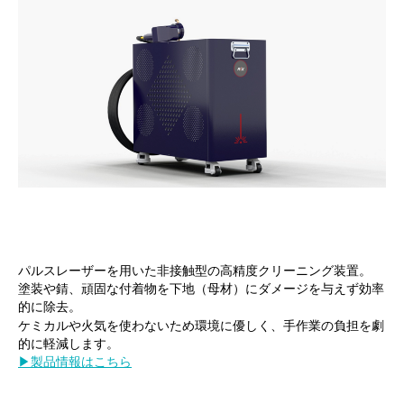
パルスレーザーを用いた非接触型の高精度クリーニング装置。
塗装や錆、頑固な付着物を下地（母材）にダメージを与えず効率
的に除去。
ケミカルや火気を使わないため環境に優しく、手作業の負担を劇
的に軽減します。
▶製品情報はこちら