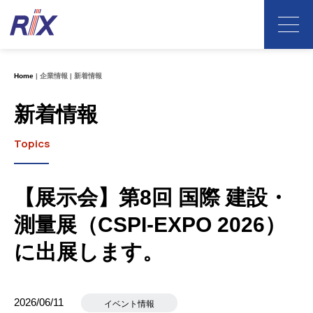
Home
企業情報
新着情報
新着情報
Topics
【展示会】第8回 国際 建設・
測量展（CSPI-EXPO 2026）
に出展します。
2026/06/11
イベント情報