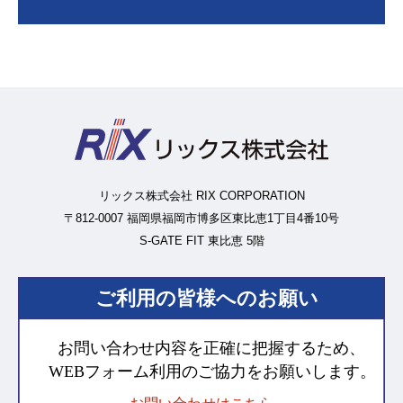
リックス株式会社 RIX CORPORATION
〒812-0007 福岡県福岡市博多区東比恵1丁目4番10号
S-GATE FIT 東比恵 5階