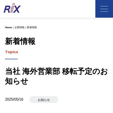
Home
企業情報
新着情報
新着情報
Topics
当社 海外営業部 移転予定のお
知らせ
2025/05/16
お知らせ