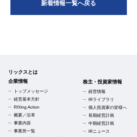
新着情報一覧へ戻る
リックスとは
企業情報
株主・投資家情報
トップメッセージ
経営情報
経営基本方針
IRライブラリ
RIXing Action
個人投資家の皆様へ
概要／沿革
長期経営計画
事業内容
中期経営計画
事業所一覧
IRニュース