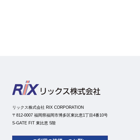
リックス株式会社 RIX CORPORATION
〒812-0007 福岡県福岡市博多区東比恵1丁目4番10号
S-GATE FIT 東比恵 5階