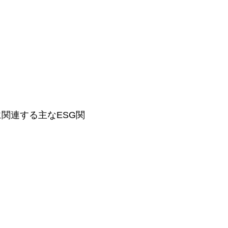
関連する主なESG関