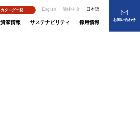
English
簡体中文
日本語
カタログ一覧
お問い合わせ
投資家情報
サステナビリティ
採用情報