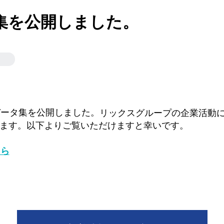
タ集を公開しました。
データ集を公開しました。
リックスグループの企業活動に
ます。以下よりご覧いただけますと幸いです。
ちら