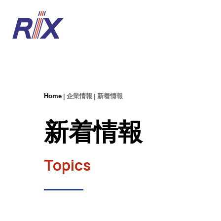
Home
企業情報
新着情報
新着情報
Topics