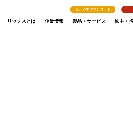
まとめてダウンロード
リックスとは
企業情報
製品・サービス
株主・