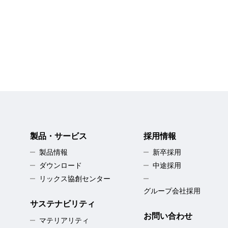
製品・サービス
採用情報
製品情報
新卒採用
ダウンロード
中途採用
リックス協創センター
グループ会社採用
サステナビリティ
お問い合わせ
マテリアリティ