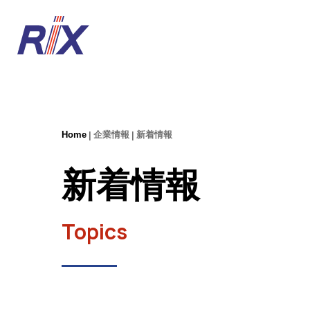
Home
企業情報
新着情報
新着情報
Topics