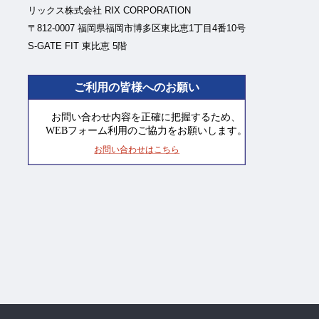
リックス株式会社 RIX CORPORATION
〒812-0007 福岡県福岡市博多区東比恵1丁目4番10号
S-GATE FIT 東比恵 5階