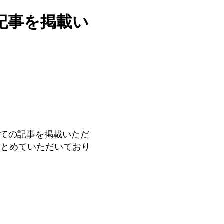
記事を掲載い
いての記事を掲載いただ
まとめていただいており