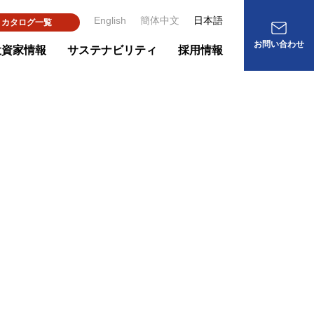
English
簡体中文
日本語
カタログ一覧
お問い合わせ
投資家情報
サステナビリティ
採用情報