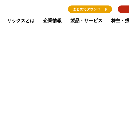
まとめてダウンロード
リックスとは
企業情報
製品・サービス
株主・