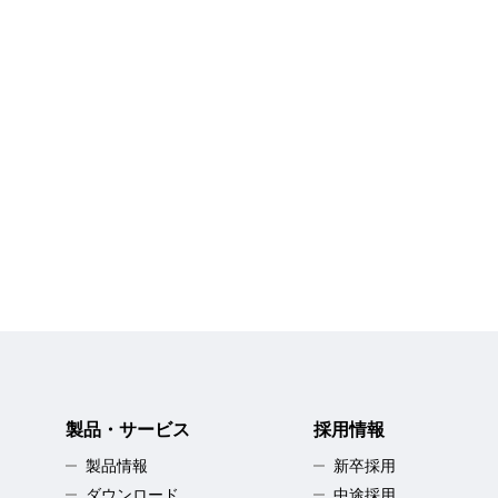
製品・サービス
採用情報
製品情報
新卒採用
ダウンロード
中途採用