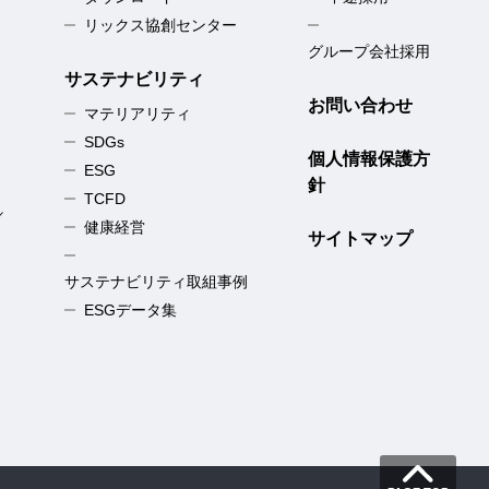
リックス協創センター
グループ会社採用
サステナビリティ
お問い合わせ
マテリアリティ
SDGs
個人情報保護方
ESG
針
TCFD
／
健康経営
サイトマップ
サステナビリティ取組事例
ESGデータ集