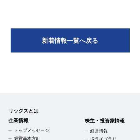
新着情報一覧へ戻る
リックスとは
企業情報
株主・投資家情報
トップメッセージ
経営情報
経営基本方針
IRライブラリ