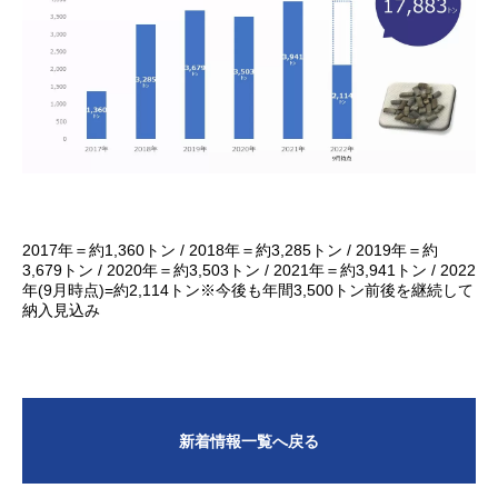
2017年＝約1,360トン / 2018年＝約3,285トン / 2019年＝約
3,679トン / 2020年＝約3,503トン / 2021年＝約3,941トン / 2022
年(9月時点)=約2,114トン※今後も年間3,500トン前後を継続して
納入見込み
新着情報一覧へ戻る