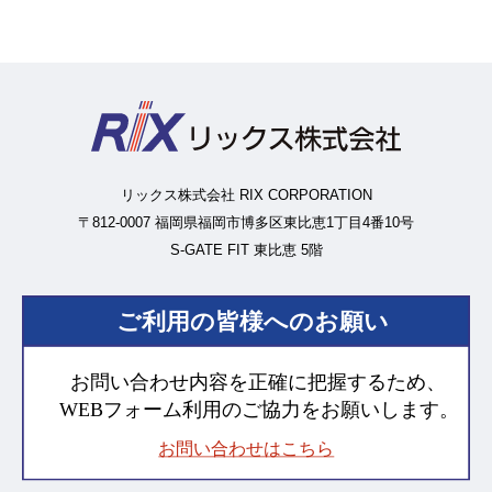
リックス株式会社 RIX CORPORATION
〒812-0007 福岡県福岡市博多区東比恵1丁目4番10号
S-GATE FIT 東比恵 5階