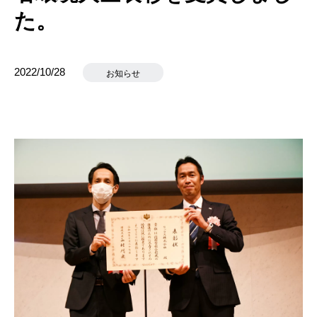
た。
2022/10/28
お知らせ