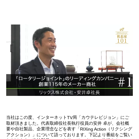
当社はこの度、インターネット
局「カウテレビジョン」にご
TV
取材頂きました。代表取締役社長執行役員の安井 卓が、会社概
要や自社製品、企業理念などを表す「
（リクシング
RIXing Action
アクション）」について語っております。下記より番組をご覧い