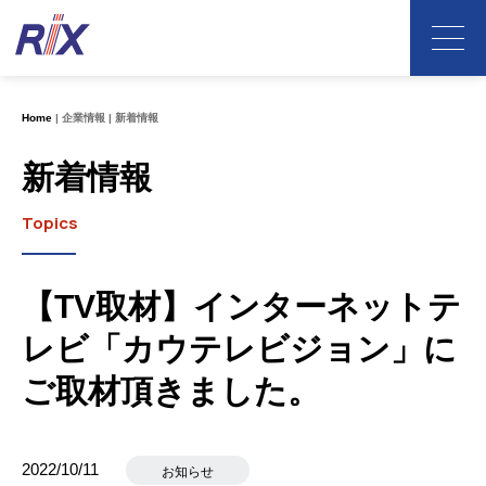
Home
企業情報
新着情報
新着情報
Topics
【TV取材】インターネットテ
レビ「カウテレビジョン」に
ご取材頂きました。
2022/10/11
お知らせ