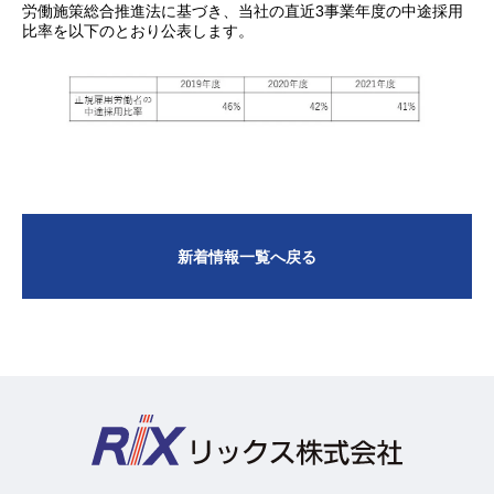
労働施策総合推進法に基づき、当社の直近3事業年度の中途採用
比率を以下のとおり公表します。
新着情報一覧へ戻る