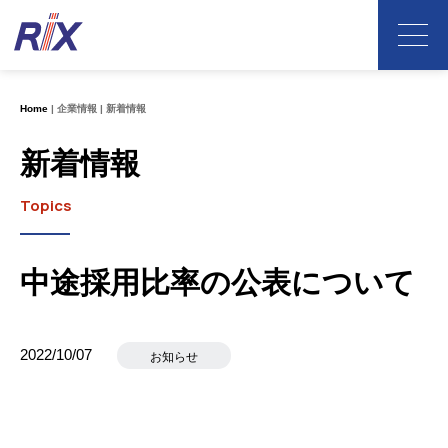
Home
企業情報
新着情報
新着情報
Topics
中途採用比率の公表について
2022/10/07
お知らせ