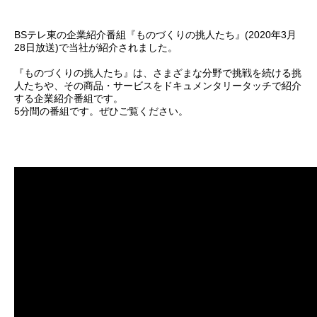
BSテレ東の企業紹介番組『ものづくりの挑人たち』(2020年3月
28日放送)で当社が紹介されました。
『ものづくりの挑人たち』は、さまざまな分野で挑戦を続ける挑
人たちや、その商品・サービスをドキュメンタリータッチで紹介
する企業紹介番組です。
5分間の番組です。ぜひご覧ください。