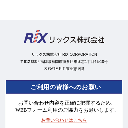
リックス株式会社 RIX CORPORATION
〒812-0007 福岡県福岡市博多区東比恵1丁目4番10号
S-GATE FIT 東比恵 5階