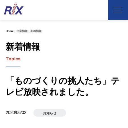
Home
企業情報
新着情報
新着情報
Topics
「ものづくりの挑人たち」テ
レビ放映されました。
2020/06/02
お知らせ