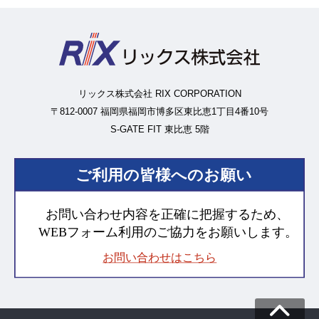
リックス株式会社 RIX CORPORATION
〒812-0007 福岡県福岡市博多区東比恵1丁目4番10号
S-GATE FIT 東比恵 5階