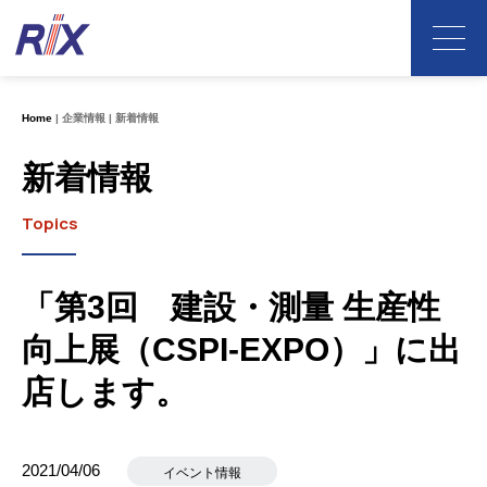
Home
企業情報
新着情報
新着情報
Topics
「第3回 建設・測量 生産性
向上展（CSPI-EXPO）」に出
店します。
2021/04/06
イベント情報