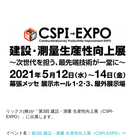
リックス(株)が「第3回 建設・測量 生産性向上展（CSPI-
EXPO）」に出展します。
イベント名：
第3回 建設・測量 生産性向上展（CSPI-EXPO）〜