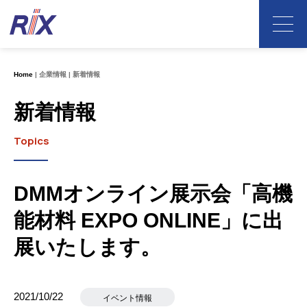
Home
企業情報
新着情報
新着情報
Topics
DMMオンライン展示会「高機
能材料 EXPO ONLINE」に出
展いたします。
2021/10/22
イベント情報