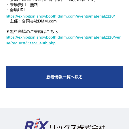
・来場費用：無料
・会場URL：
https://exhibition.showbooth.dmm.com/events/material2110/
・主催：合同会社DMM.com
▼無料来場のご登録はこちら
https://exhibition.showbooth.dmm.com/events/material2110/ven
ue/request/visitor_auth.php
新着情報一覧へ戻る