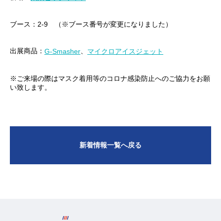
ブース：2-9 （※ブース番号が変更になりました）
出展商品：
、
G-Smasher
マイクロアイスジェット
※ご来場の際はマスク着用等のコロナ感染防止へのご協力をお願
い致します。
新着情報一覧へ戻る