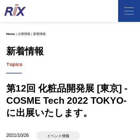
Home
企業情報
新着情報
新着情報
Topics
第12回 化粧品開発展 [東京] -
COSME Tech 2022 TOKYO-
に出展いたします。
2021/10/26
イベント情報