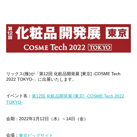
リックス(株)が「第12回 化粧品開発展 [東京] -COSME Tech
2022 TOKYO-」に出展いたします。
イベント名：
第12回 化粧品開発展 [東京] -COSME Tech 2022
TOKYO-
会期：2022年1月12日（水）～14日（金）
会場：
東京ビッグサイト