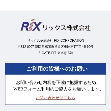
リックス株式会社 RIX CORPORATION
〒812-0007 福岡県福岡市博多区東比恵1丁目4番10号
S-GATE FIT 東比恵 5階