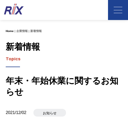
Home
企業情報
新着情報
新着情報
Topics
年末・年始休業に関するお知
らせ
2021/12/02
お知らせ