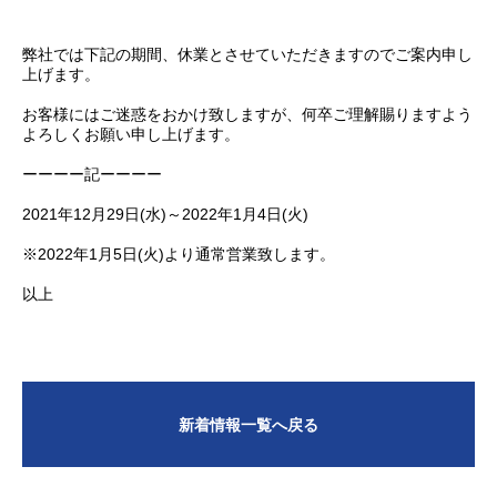
弊社では下記の期間、休業とさせていただきますのでご案内申し
上げます。
お客様にはご迷惑をおかけ致しますが、何卒ご理解賜りますよう
よろしくお願い申し上げます。
ーーーー記ーーーー
2021年12月29日(水)～2022年1月4日(火)
※2022年1月5日(火)より通常営業致します。
以上
新着情報一覧へ戻る