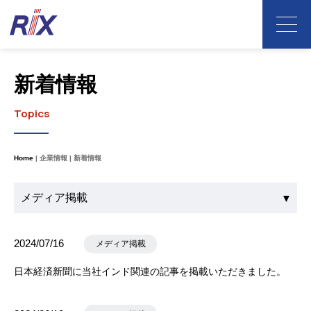
新着情報
Topics
Home
企業情報
新着情報
2024/07/16
メディア掲載
日本経済新聞に当社インド関連の記事を掲載いただきました。