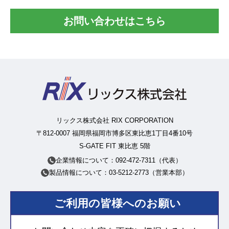
お問い合わせはこちら
リックス株式会社 RIX CORPORATION
〒812-0007 福岡県福岡市博多区東比恵1丁目4番10号
S-GATE FIT 東比恵 5階
企業情報について：092-472-7311（代表）
製品情報について：03-5212-2773（営業本部）