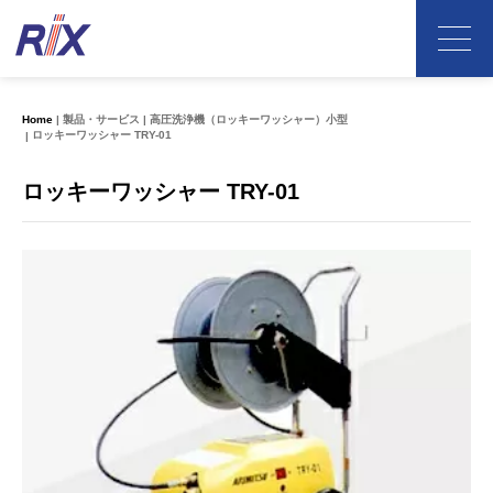
Home
製品・サービス
高圧洗浄機（ロッキーワッシャー）小型
ロッキーワッシャー TRY-01
ロッキーワッシャー TRY-01