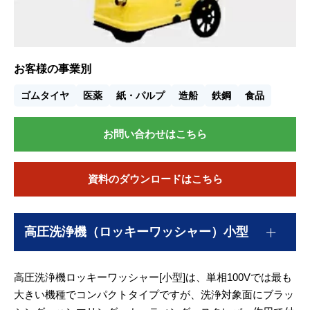
お客様の事業別
ゴムタイヤ
医薬
紙・パルプ
造船
鉄鋼
食品
お問い合わせはこちら
資料のダウンロードはこちら
高圧洗浄機（ロッキーワッシャー）小型
高圧洗浄機ロッキーワッシャー[小型]は、単相100Vでは最も
大きい機種でコンパクトタイプですが、洗浄対象面にブラッ