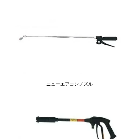
ニューエアコンノズル