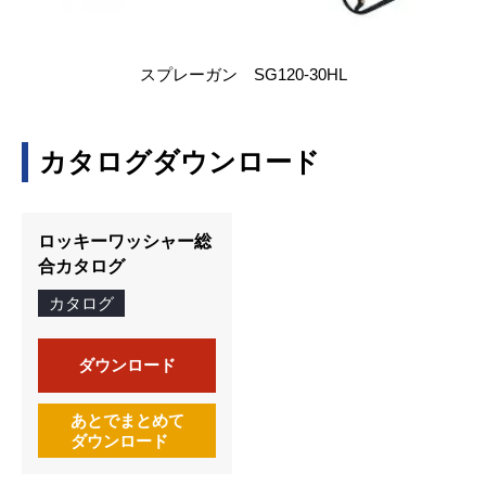
スプレーガン SG120-30HL
カタログダウンロード
ロッキーワッシャー総
合カタログ
カタログ
ダウンロード
あとでまとめて
ダウンロード