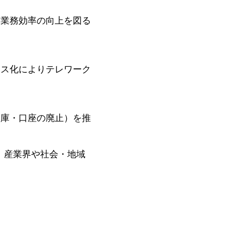
る業務効率の向上を図る
レス化によりテレワーク
金庫・口座の廃止）を推
、産業界や社会・地域