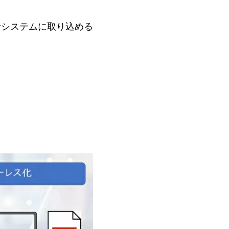
計システムに取り込める