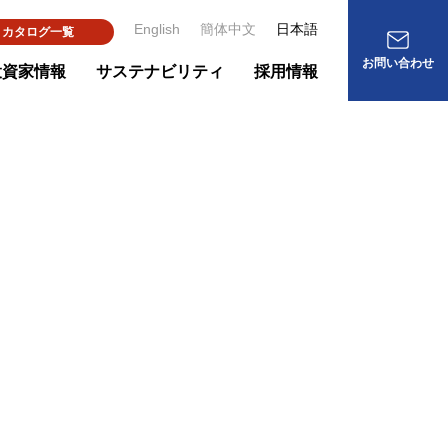
English
簡体中文
日本語
カタログ一覧
お問い合わせ
投資家情報
サステナビリティ
採用情報