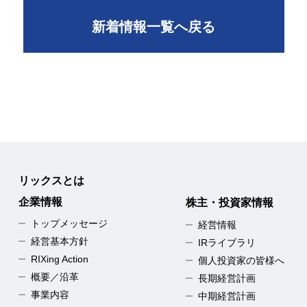
新着情報一覧へ戻る
リックスとは
企業情報
株主・投資家情報
トップメッセージ
経営情報
経営基本方針
IRライブラリ
RIXing Action
個人投資家の皆様へ
概要／沿革
長期経営計画
事業内容
中期経営計画