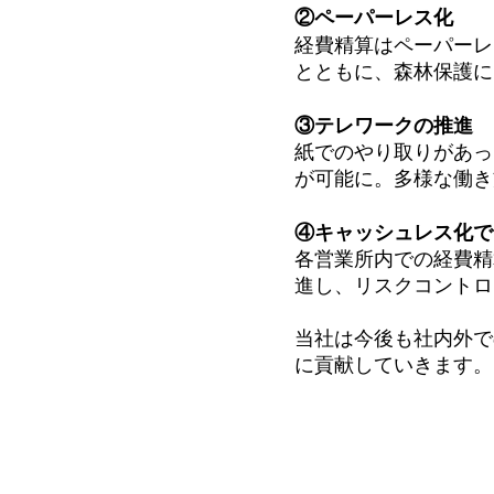
②ペーパーレス化
経費精算はペーパーレ
とともに、森林保護に
③テレワークの推進
紙でのやり取りがあっ
が可能に。多様な働き
④キャッシュレス化で
各営業所内での経費精
進し、リスクコントロ
当社は今後も社内外で
に貢献していきます。