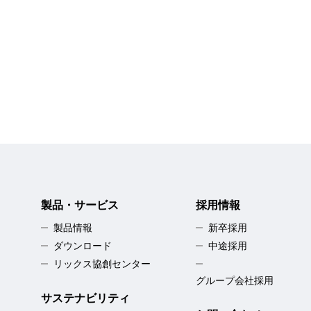
製品・サービス
採用情報
製品情報
新卒採用
ダウンロード
中途採用
リックス協創センター
グループ会社採用
サステナビリティ