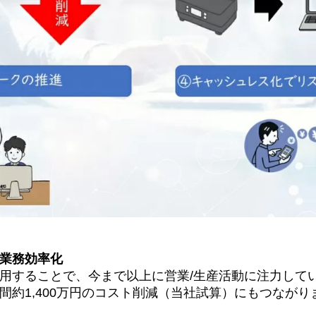
業務効率化
用することで、今まで以上に営業/生産活動に注力して
間約1,400万円のコスト削減（当社試算）にもつながり