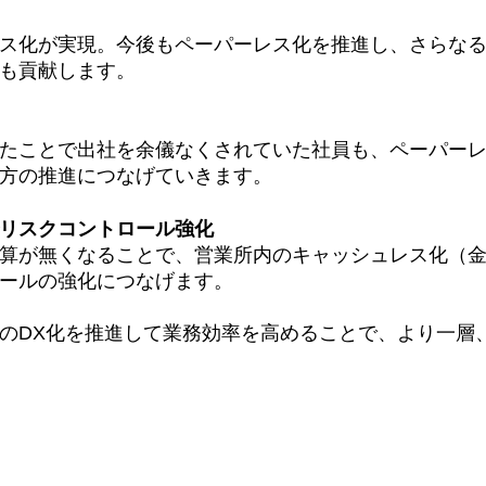
ス化が実現。今後もペーパーレス化を推進し、さらな
も貢献します。
たことで出社を余儀なくされていた社員も、ペーパー
方の推進につなげていきます。
リスクコントロール強化
算が無くなることで、営業所内のキャッシュレス化（
ールの強化につなげます。
のDX化を推進して業務効率を高めることで、より一層