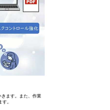
いきます。また、作業
ます。