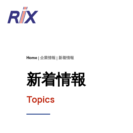
Home
企業情報
新着情報
新着情報
Topics