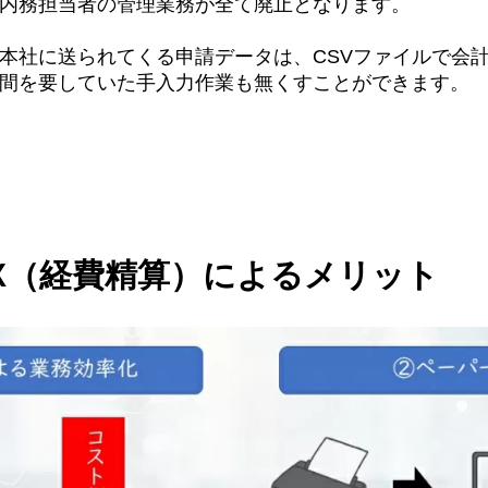
内務担当者の管理業務が全て廃止となります。
本社に送られてくる申請データは、CSVファイルで会
間を要していた手入力作業も無くすことができます。
X（経費精算）によるメリット