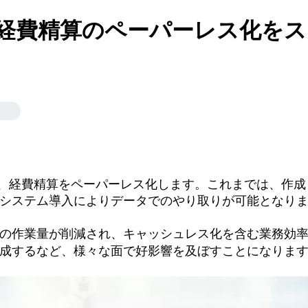
】経費精算のペーパーレス化を
より、経費精算をペーパーレス化します。これまでは、作
システム導入によりデータでのやり取りが可能となり
の作業量が削減され、キャッシュレス化を含む業務効
成するなど、様々な面で好影響を及ぼすことになりま