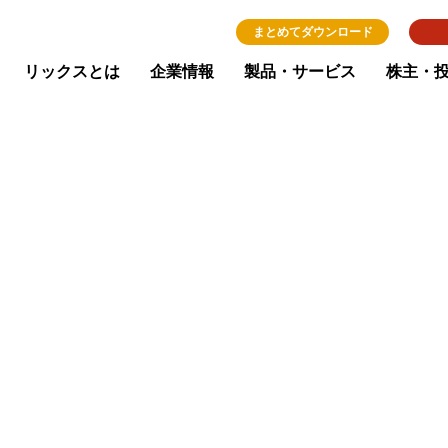
まとめてダウンロード
リックスとは
企業情報
製品・サービス
株主・