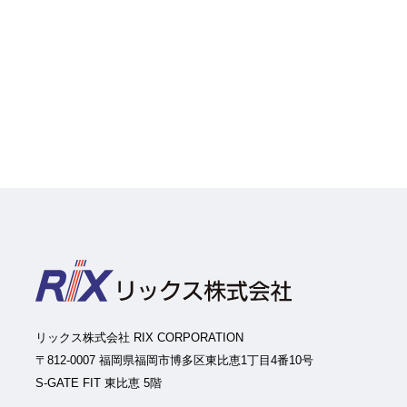
リックス株式会社 RIX CORPORATION
〒812-0007 福岡県福岡市博多区東比恵1丁目4番10号
S-GATE FIT 東比恵 5階