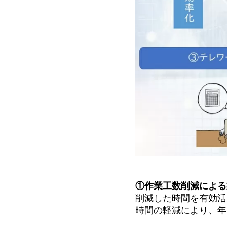
①作業工数削減による
削減した時間を有効活
時間の軽減により、年