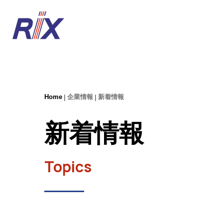
Home
企業情報
新着情報
新着情報
Topics