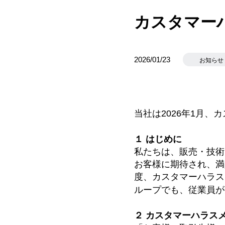
カスタマー
2026/01/23
お知らせ
当社は2026年1月
１ はじめに
私たちは、販売・技術
お客様に期待され、満
度、カスタマーハラス
ループでも、従業員が
２ カスタマーハラス