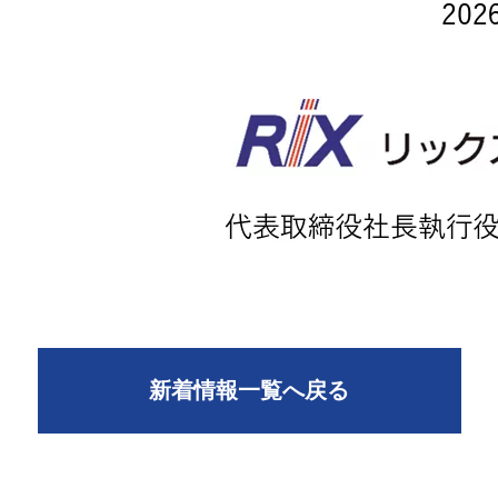
新着情報一覧へ戻る