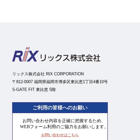
リックス株式会社 RIX CORPORATION
〒812-0007 福岡県福岡市博多区東比恵1丁目4番10号
S-GATE FIT 東比恵 5階