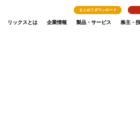
まとめてダウンロード
リックスとは
企業情報
製品・サービス
株主・