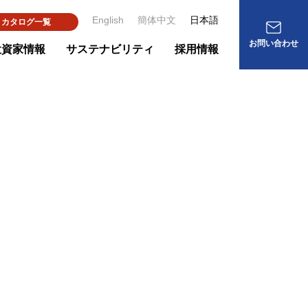
English
簡体中文
日本語
カタログ一覧
お問い合わせ
投資家情報
サステナビリティ
採用情報