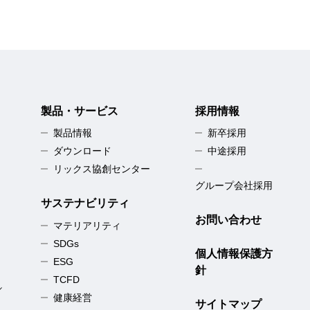
製品・サービス
採用情報
製品情報
新卒採用
ダウンロード
中途採用
リックス協創センター
グループ会社採用
サステナビリティ
お問い合わせ
マテリアリティ
SDGs
個人情報保護方
ESG
針
TCFD
／
健康経営
サイトマップ