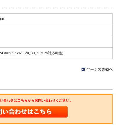
00L
L/min 5.5kW（20, 30, 50MPa対応可能）
い合わせはこちらからお問い合わせください。