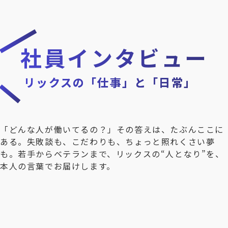
社員インタビュー
リックスの「仕事」と「日常」
「どんな人が働いてるの？」その答えは、たぶんここに
ある。失敗談も、こだわりも、ちょっと照れくさい夢
も。若手からベテランまで、リックスの“人となり”を、
本人の言葉でお届けします。