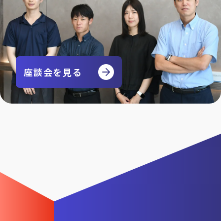
座談会を見る